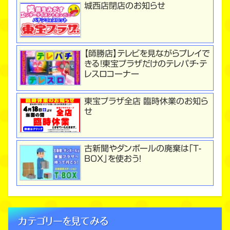
城西店閉店のお知らせ
【師勝店】テレビを見ながらプレイで
きる！東宝プラザだけのテレパチ・テ
レスロコーナー
東宝プラザ全店 臨時休業のお知ら
せ
古新聞やダンボールの廃棄は「T-
BOX」を使おう！
カテゴリーを見てみる