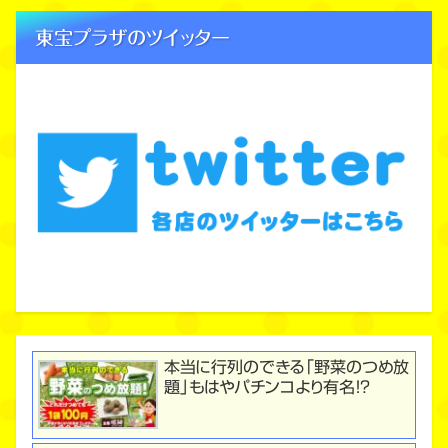
東宝プラザのツイッター
本当に行列のできる「野菜のつめ放
題」もはやパチンコより有名！？