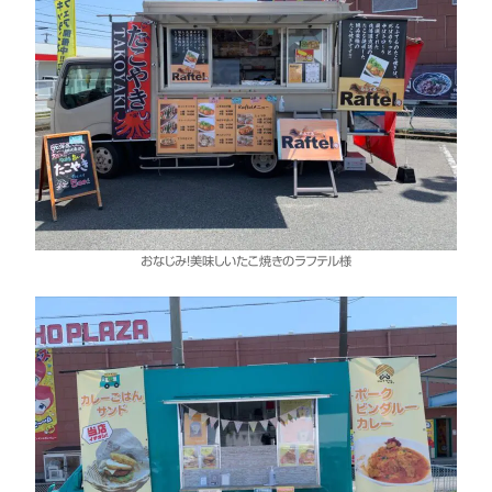
おなじみ！美味しいたこ焼きのラフテル様