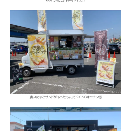
やみつきになりそうですね♪
凄いたまごサンドがあったもんだ！？KINGキッチン様