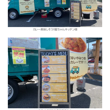
カレー美味しそう！！龍ちゃんキッチン様