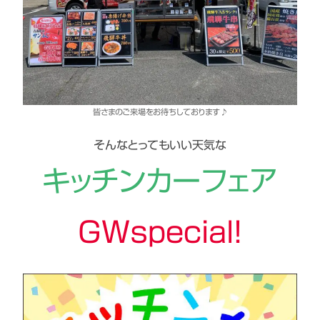
皆さまのご来場をお待ちしております♪
そんなとってもいい天気な
キッチンカーフェア
GWspecial！