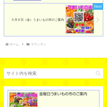
５月６日（金）うまいもの市のご案内
ホーム
マウンテン
金曜日うまいもの市のご案内