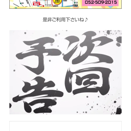
是非ご利用下さいね♪