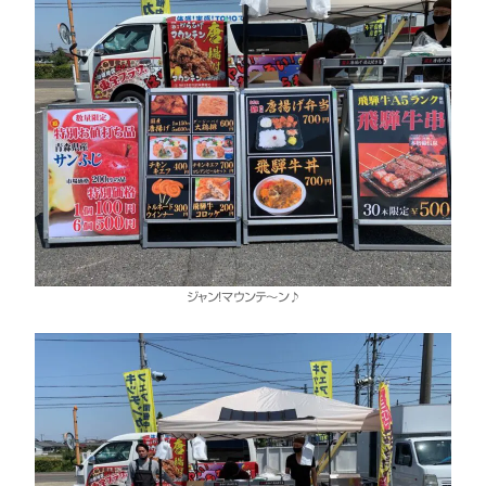
ジャン！マウンテ～ン♪