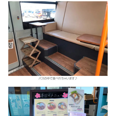
バスの中で食べれちゃいます♪