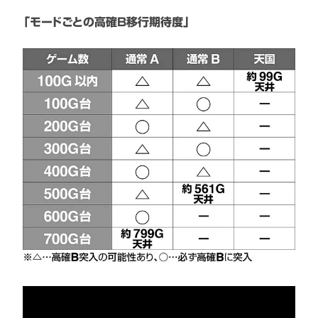
「モードごとの高確B移行期待度」