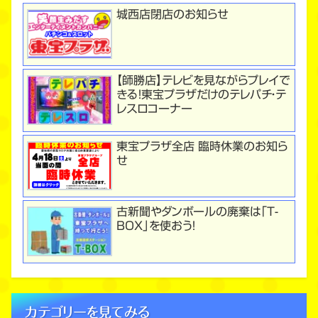
城西店閉店のお知らせ
【師勝店】テレビを見ながらプレイで
きる！東宝プラザだけのテレパチ・テ
レスロコーナー
東宝プラザ全店 臨時休業のお知ら
せ
古新聞やダンボールの廃棄は「T-
BOX」を使おう！
カテゴリーを見てみる