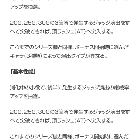
アップを抽選。
20G、25G、30Gの3箇所で発生するジャッジ演出をす
べて突破できれば、頂ラッシュ（AT）へ突入する。
これまでのシリーズ機と同様、ボーナス開始時に選んだ
キャラ（3種類）によって演出タイプが異なる。
「基本性能」
消化中の小役で、後半に発生するジャッジ演出の継続率
アップを抽選。
20G、25G、30Gの3箇所で発生するジャッジ演出をす
べて突破できれば、頂ラッシュ（AT）へ突入する。
これまでのシリーズ機と同様、ボーナス開始時に選んだ