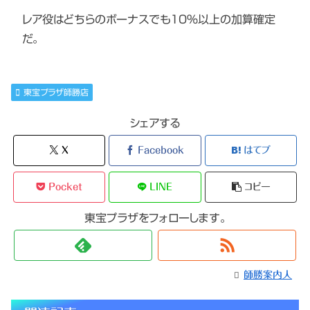
レア役はどちらのボーナスでも10%以上の加算確定
だ。
東宝プラザ師勝店
シェアする
X
Facebook
はてブ
Pocket
LINE
コピー
東宝プラザをフォローします。
師勝案内人