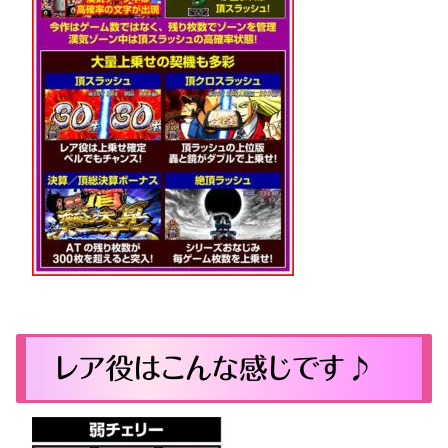
レア役はこんな感じです♪