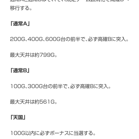
移行する。
「通常A」
200G、400G、600G台の前半で、必ず高確Bに突入。
最大天井は約799G。
「通常B」
100G、300G台の前半で、必ず高確Bに突入。
最大天井は約561G。
「天国」
100G以内に必ずボーナスに当選する。