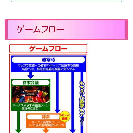
ゲームフロー