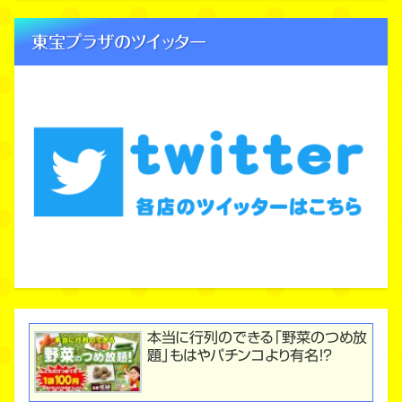
東宝プラザのツイッター
本当に行列のできる「野菜のつめ放
題」もはやパチンコより有名！？