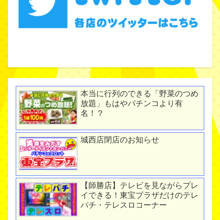
本当に行列のできる「野菜のつめ
放題」もはやパチンコより有
名！？
城西店閉店のお知らせ
【師勝店】テレビを見ながらプレ
イできる！東宝プラザだけのテレ
パチ・テレスロコーナー