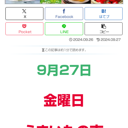
X
Facebook
はてブ
Pocket
LINE
コピー
2024.09.26
2024.09.27
この記事は
約1分
で読めます。
９月２７日
金曜日