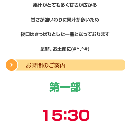
果汁がとても多く甘さが広がる
甘さが強いわりに果汁が多いため
後口はさっぱりとした一品となっております
是非、お土産に(#^.^#)
お時間のご案内
第一部
１５：３０