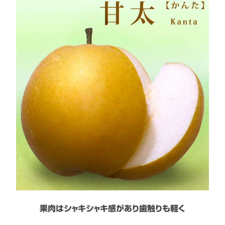
果肉はシャキシャキ感があり歯触りも軽く