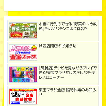
本当に行列のできる「野菜のつめ放
題」もはやパチンコより有名！？
城西店閉店のお知らせ
【師勝店】テレビを見ながらプレイで
きる！東宝プラザだけのテレパチ・テ
レスロコーナー
東宝プラザ全店 臨時休業のお知ら
せ