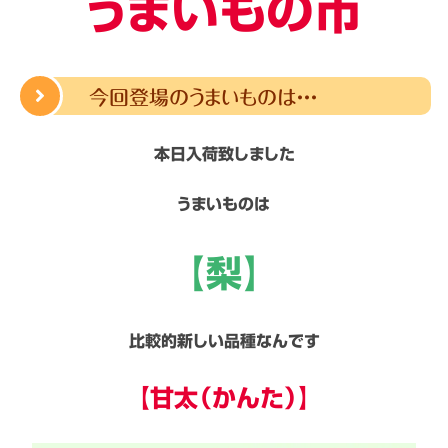
うまいもの市
今回登場のうまいものは・・・
本日入荷致しました
うまいものは
【梨】
比較的新しい品種なんです
【甘太（かんた）】