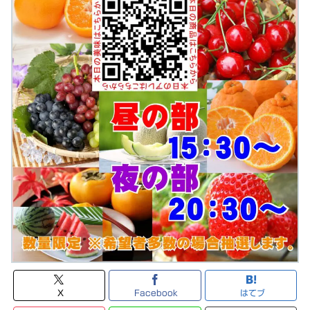
X
Facebook
はてブ