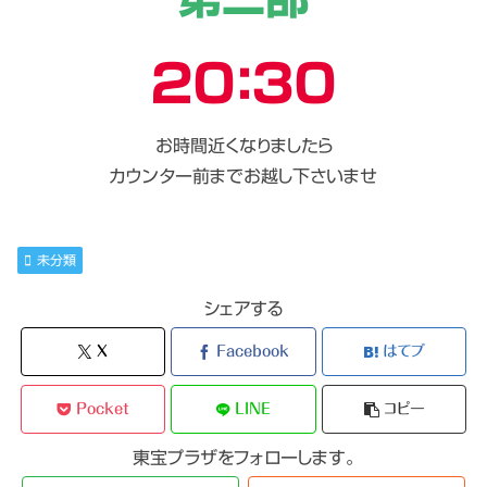
２０：３０
お時間近くなりましたら
カウンター前までお越し下さいませ
未分類
シェアする
X
Facebook
はてブ
Pocket
LINE
コピー
東宝プラザをフォローします。