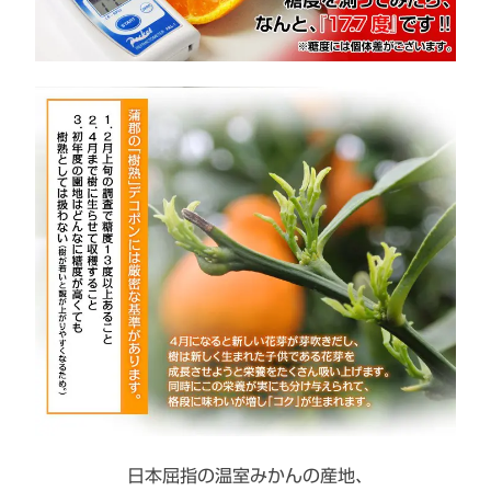
日本屈指の温室みかんの産地、