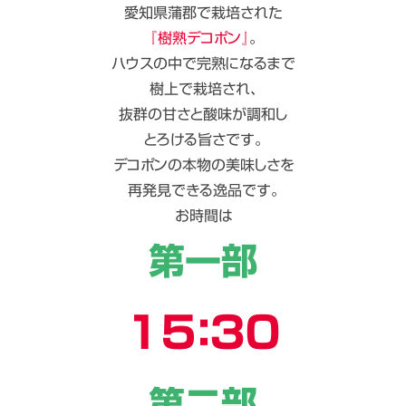
愛知県蒲郡で栽培された
『樹熟デコポン』
。
ハウスの中で完熟になるまで
樹上で栽培され、
抜群の甘さと酸味が調和し
とろける旨さです。
デコポンの本物の美味しさを
再発見できる逸品です。
お時間は
第一部
１５：３０
第二部