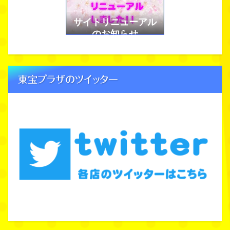
う！
サイトリニューアル
のお知らせ
東宝プラザのツイッター