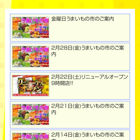
金曜日うまいもの市のご案内
２月２8日(金)うまいもの市のご案
内
２月２２日(土)リニューアルオープン
９時開店！！
２月２１日(金)うまいもの市のご案
内
２月１４日(金)うまいもの市のご案