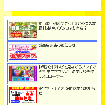
本当に行列のできる「野菜のつめ放
題」もはやパチンコより有名！？
城西店閉店のお知らせ
【師勝店】テレビを見ながらプレイで
きる！東宝プラザだけのテレパチ・テ
レスロコーナー
東宝プラザ全店 臨時休業のお知ら
せ