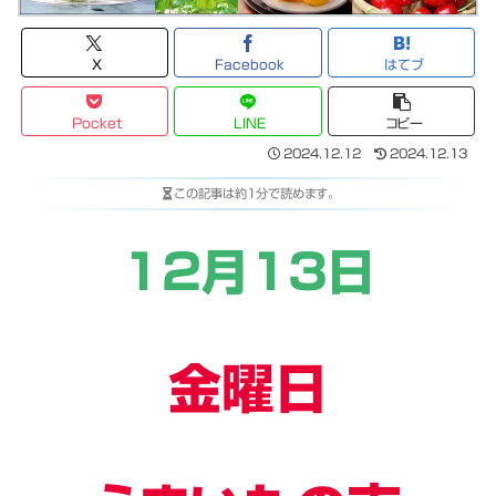
X
Facebook
はてブ
Pocket
LINE
コピー
2024.12.12
2024.12.13
この記事は
約1分
で読めます。
1２月１３日
金曜日