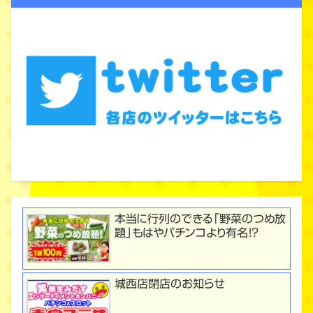
本当に行列のできる「野菜のつめ放
題」もはやパチンコより有名！？
城西店閉店のお知らせ