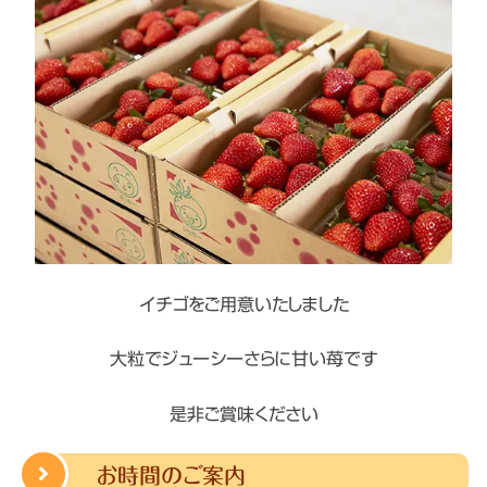
イチゴをご用意いたしました
大粒でジューシーさらに甘い苺です
是非ご賞味ください
お時間のご案内