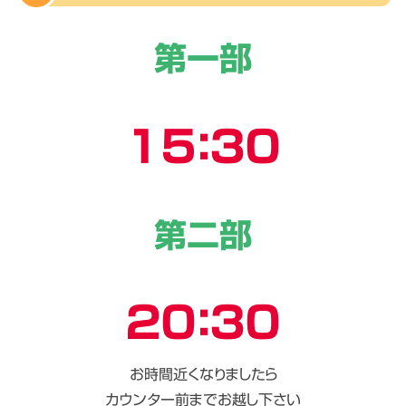
第一部
１５：３０
第二部
２０：３０
お時間近くなりましたら
カウンター前までお越し下さい