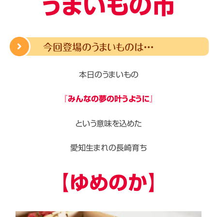
うまいもの市
今回登場のうまいものは・・・
本日のうまいもの
『みんなの夢の叶うように』
という意味を込めた
愛知生まれの長崎育ち
【ゆめのか】