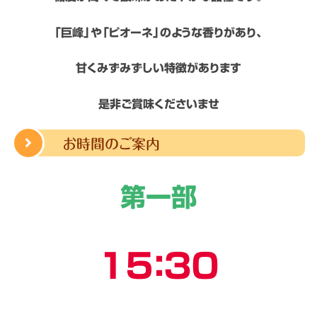
「巨峰」や「ピオーネ」のような香りがあり、
甘くみずみずしい特徴があります
是非ご賞味くださいませ
お時間のご案内
第一部
１５：３０