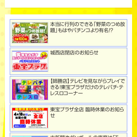
本当に行列のできる「野菜のつめ放
題」もはやパチンコより有名！？
城西店閉店のお知らせ
【師勝店】テレビを見ながらプレイで
きる！東宝プラザだけのテレパチ・テ
レスロコーナー
東宝プラザ全店 臨時休業のお知ら
せ