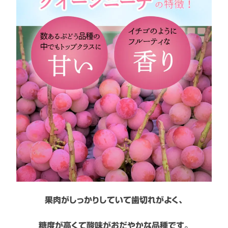
果肉がしっかりしていて歯切れがよく、
糖度が高くて酸味がおだやかな品種です。