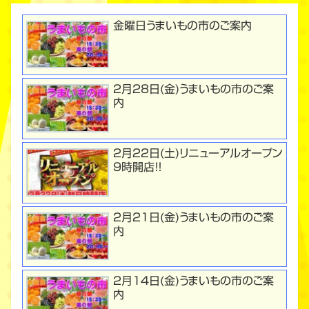
金曜日うまいもの市のご案内
２月２8日(金)うまいもの市のご案
内
２月２２日(土)リニューアルオープン
９時開店！！
２月２１日(金)うまいもの市のご案
内
２月１４日(金)うまいもの市のご案
内