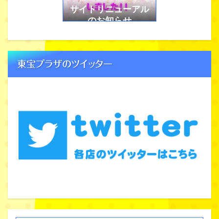
サイトリニューアル
のお知らせ
東宝プラザのツイッター