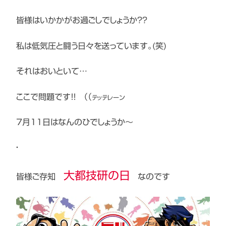
皆様はいかかがお過ごしでしょうか？？
私は低気圧と闘う日々を送っています。(笑)
それはおいといて…
ここで問題です！！ （（
テッテレーン
7月１１日はなんのひでしょうか～
・
大都技研の日
皆様ご存知
なのです