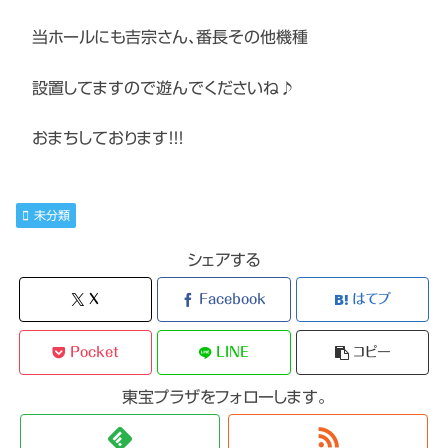
当ホールにも吉宗さん、番長その他機種
設置してますので遊んでくださいね♪
おまちしております！！！
未分類
シェアする
X
Facebook
はてブ
Pocket
LINE
コピー
東宝プラザをフォローします。