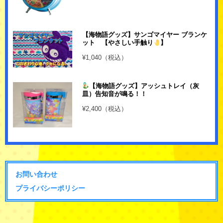
【海物語グッズ】サンゴマイヤー ブランケ
ット 【やさしい手触り
】
¥1,040（税込）
【海物語グッズ】アッシュトレイ（灰
皿）告知音が鳴る！！
¥2,400（税込）
お問い合わせ
プライバシーポリシー