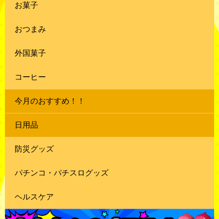
お菓子
おつまみ
外国菓子
コーヒー
今月のおすすめ！！
日用品
防災グッズ
パチンコ・パチスログッズ
ヘルスケア