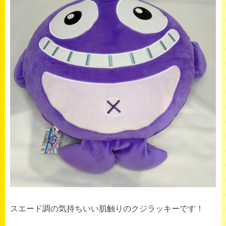
スエード調の気持ちいい肌触りのクジラッキーです！