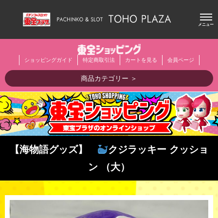
メニュー
ショッピングガイド
特定商取引法
カートを見る
会員ページ
商品カテゴリー ＞
【海物語グッズ】
クジラッキー クッショ
ン （大）