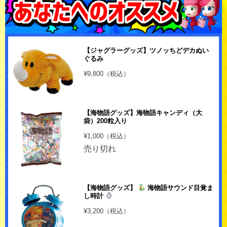
【ジャグラーグッズ】ツノッちどデカぬい
ぐるみ
¥9,800（税込）
【海物語グッズ】海物語キャンディ（大
袋）200粒入り
¥1,000（税込）
売り切れ
【海物語グッズ】
海物語サウンド目覚ま
し時計
¥3,200（税込）