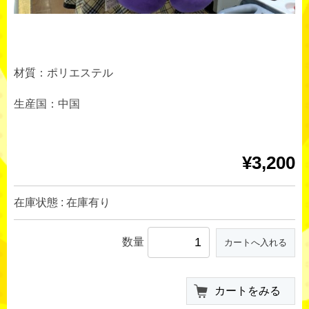
材質：ポリエステル
生産国：中国
¥3,200
在庫状態 : 在庫有り
数量
カートをみる