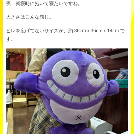
夜、就寝時に抱いて寝たいですね。
大きさはこんな感じ。
ヒレを広げてないサイズが、約 36cm x 36cm x 14cm で
す。