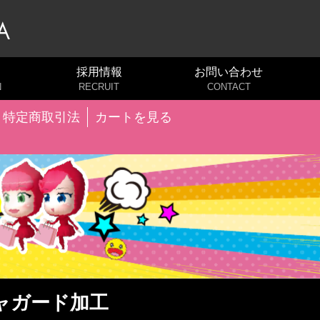
採用情報
お問い合わせ
N
RECRUIT
CONTACT
特定商取引法
カートを見る
ャガード加工