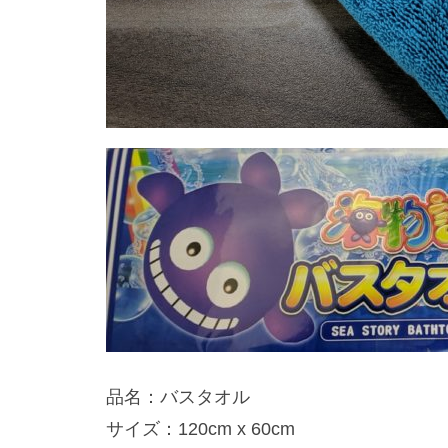
品名：バスタオル
サイズ：120cm x 60cm