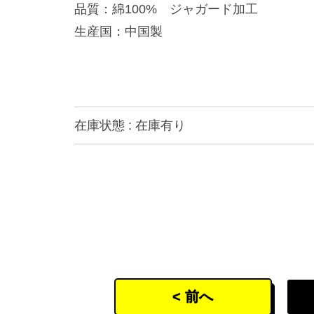
品質：綿100% ジャガード加工
生産国：中国製
在庫状態 : 在庫有り
< 前へ