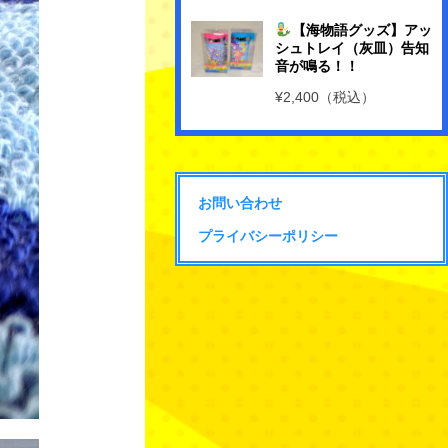
【海物語グッズ】アッ
シュトレイ（灰皿）告知
音が鳴る！！
¥2,400（税込）
お問い合わせ
プライバシーポリシー