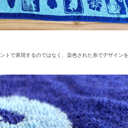
リントで表現するのではなく、染色された糸でデザイン