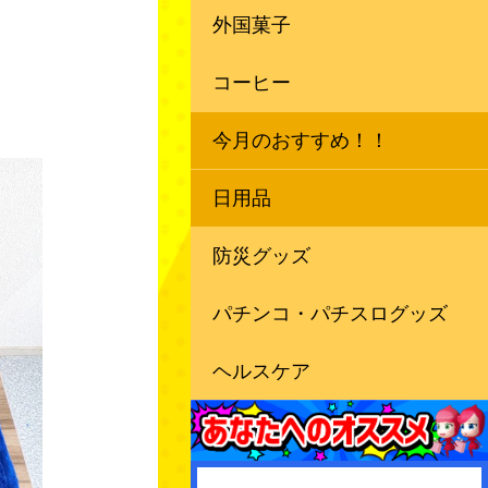
外国菓子
コーヒー
今月のおすすめ！！
日用品
防災グッズ
パチンコ・パチスログッズ
ヘルスケア