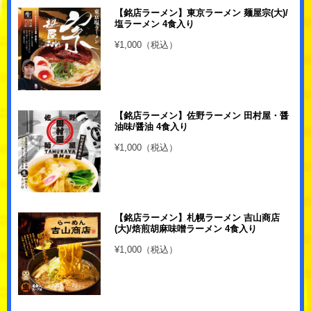
【銘店ラーメン】東京ラーメン 麺屋宗(大)/
塩ラーメン 4食入り
¥1,000（税込）
【銘店ラーメン】佐野ラーメン 田村屋・醤
油味/醤油 4食入り
¥1,000（税込）
【銘店ラーメン】札幌ラーメン 吉山商店
(大)/焙煎胡麻味噌ラーメン 4食入り
¥1,000（税込）