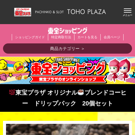
メニュー
ショッピングガイド
特定商取引法
カートを見る
会員ページ
商品カテゴリー ＞
東宝プラザ オリジナル
ブレンドコーヒ
ー ドリップパック 20個セット