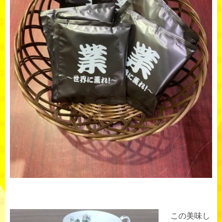
この美味し