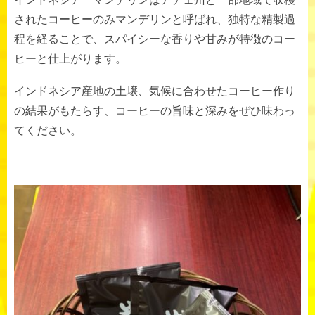
されたコーヒーのみマンデリンと呼ばれ、独特な精製過
程を経ることで、スパイシーな香りや甘みが特徴のコー
ヒーと仕上がります。
インドネシア産地の土壌、気候に合わせたコーヒー作り
の結果がもたらす、コーヒーの旨味と深みをぜひ味わっ
てください。