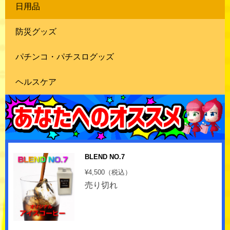
日用品
防災グッズ
パチンコ・パチスログッズ
ヘルスケア
BLEND NO.7
¥4,500（税込）
売り切れ