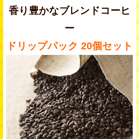
香り豊かなブレンドコーヒ
ー
ドリップパック 20個セット