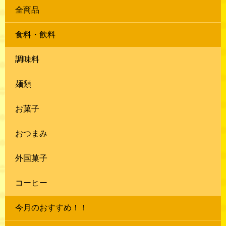
全商品
食料・飲料
調味料
麺類
お菓子
おつまみ
外国菓子
コーヒー
今月のおすすめ！！